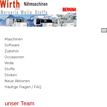
Maschinen
Software
Zubehör
Occasionen
Wolle
Stoffe
Sticken
Neue Aktionen
Häufige Fragen / FAQ
unser Team